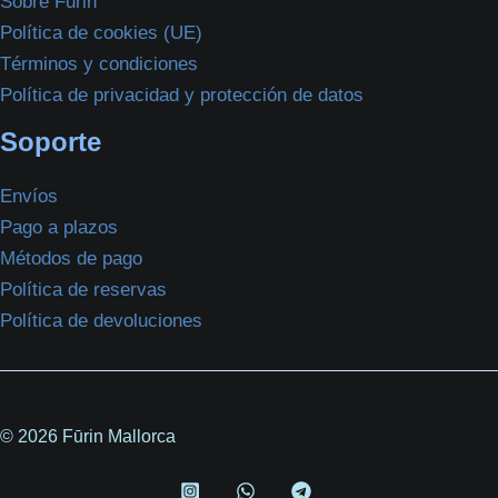
Sobre Fūrin
Política de cookies (UE)
Términos y condiciones
Política de privacidad y protección de datos
Soporte
Envíos
Pago a plazos
Métodos de pago
Política de reservas
Política de devoluciones
© 2026 Fūrin Mallorca