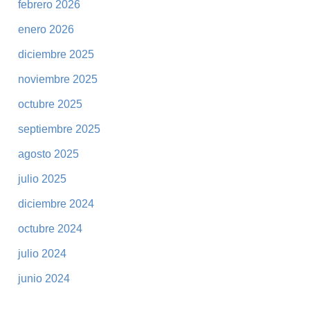
febrero 2026
enero 2026
diciembre 2025
noviembre 2025
octubre 2025
septiembre 2025
agosto 2025
julio 2025
diciembre 2024
octubre 2024
julio 2024
junio 2024