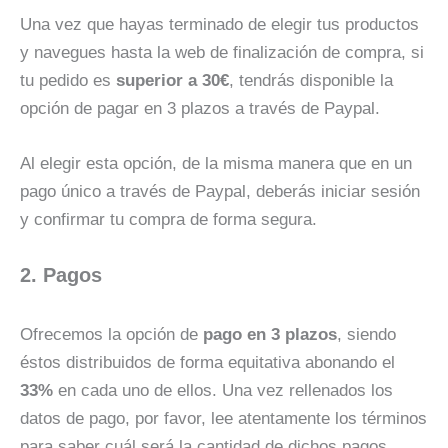
Una vez que hayas terminado de elegir tus productos
y navegues hasta la web de finalización de compra, si
tu pedido es
superior a 30€
, tendrás disponible la
opción de pagar en 3 plazos a través de Paypal.
Al elegir esta opción, de la misma manera que en un
pago único a través de Paypal, deberás iniciar sesión
y confirmar tu compra de forma segura.
2. Pagos
Ofrecemos la opción de
pago en 3 plazos
, siendo
éstos distribuidos de forma equitativa abonando el
33%
en cada uno de ellos. Una vez rellenados los
datos de pago, por favor, lee atentamente los términos
para saber cuál será la cantidad de dichos pagos.