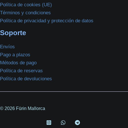
Política de cookies (UE)
Términos y condiciones
Política de privacidad y protección de datos
Soporte
Envíos
Pago a plazos
Métodos de pago
Política de reservas
Política de devoluciones
© 2026 Fūrin Mallorca