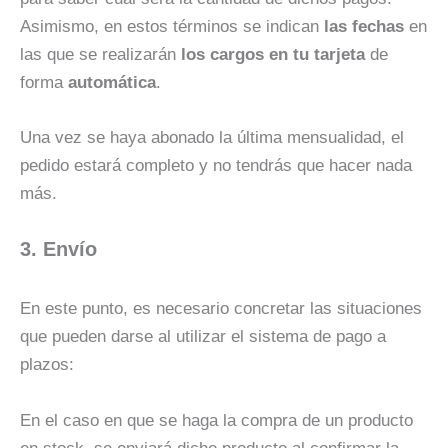
Asimismo, en estos términos se indican
las fechas
en
las que se realizarán
los cargos en tu tarjeta
de
forma
automática
.
Una vez se haya abonado la última mensualidad, el
pedido estará completo y no tendrás que hacer nada
más.
3. Envío
En este punto, es necesario concretar las situaciones
que pueden darse al utilizar el sistema de pago a
plazos:
En el caso en que se haga la compra de un producto