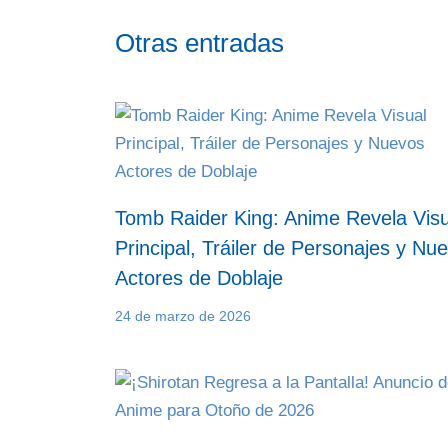
Otras entradas
Tomb Raider King: Anime Revela Visu
Principal, Tráiler de Personajes y Nu
Actores de Doblaje
24 de marzo de 2026