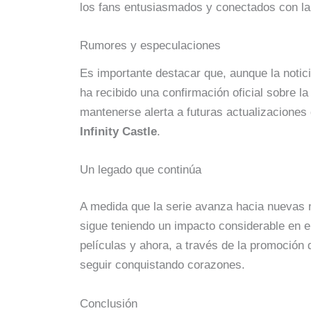
los fans entusiasmados y conectados con la 
Rumores y especulaciones
Es importante destacar que, aunque la notic
ha recibido una confirmación oficial sobre la
mantenerse alerta a futuras actualizaciones
Infinity Castle
.
Un legado que continúa
A medida que la serie avanza hacia nuevas 
sigue teniendo un impacto considerable en e
películas y ahora, a través de la promoción
seguir conquistando corazones.
Conclusión