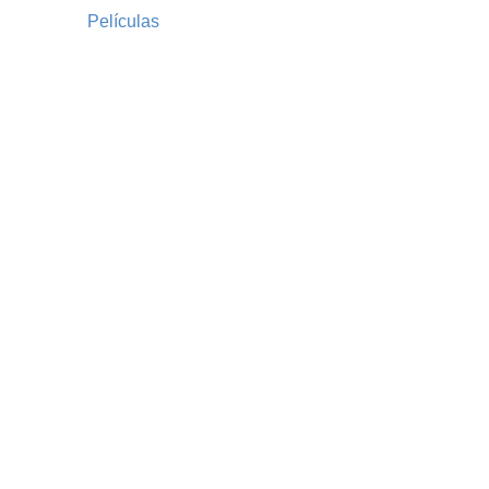
Películas