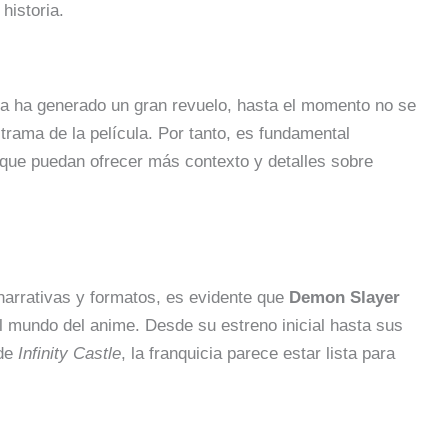
historia.
ia ha generado un gran revuelo, hasta el momento no se
 trama de la película. Por tanto, es fundamental
 que puedan ofrecer más contexto y detalles sobre
narrativas y formatos, es evidente que
Demon Slayer
l mundo del anime. Desde su estreno inicial hasta sus
 de
Infinity Castle
, la franquicia parece estar lista para