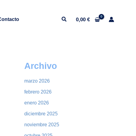
0,00
€
Contacto
Archivo
marzo 2026
febrero 2026
enero 2026
diciembre 2025
noviembre 2025
octubre 2025