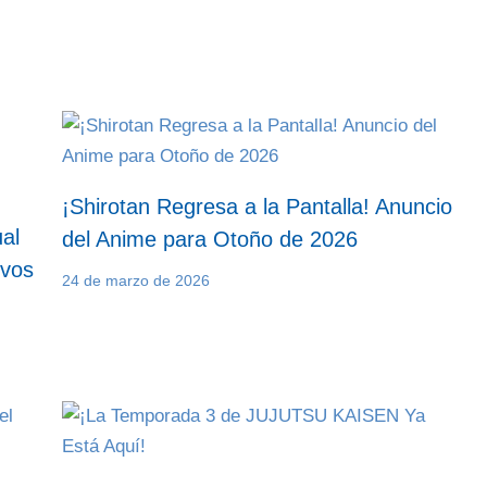
¡Shirotan Regresa a la Pantalla! Anuncio
al
del Anime para Otoño de 2026
evos
24 de marzo de 2026