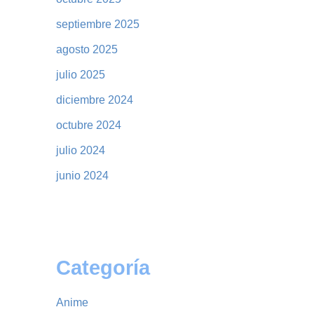
septiembre 2025
agosto 2025
julio 2025
diciembre 2024
octubre 2024
julio 2024
junio 2024
Categoría
Anime