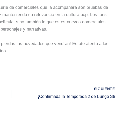
serie de comerciales que la acompañará son pruebas de
 manteniendo su relevancia en la cultura pop. Los fans
película, sino también lo que estos nuevos comerciales
 personajes y narrativas.
e pierdas las novedades que vendrán! Estate atento a las
ino.
SIGUIENT
¡Confirmada