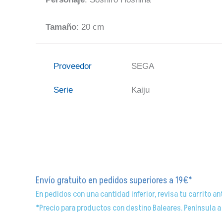
Tamaño
: 20 cm
Proveedor
SEGA
Serie
Kaiju
Envío gratuito en pedidos superiores a 19€*
En pedidos con una cantidad inferior, revisa tu carrito an
*Precio para productos con destino Baleares. Península a