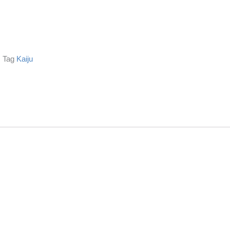
Tag
Kaiju