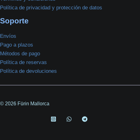
Política de privacidad y protección de datos
Soporte
Envíos
Pago a plazos
Métodos de pago
Política de reservas
Política de devoluciones
© 2026 Fūrin Mallorca