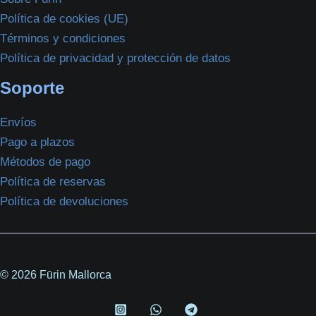
Política de cookies (UE)
Términos y condiciones
Política de privacidad y protección de datos
Soporte
Envíos
Pago a plazos
Métodos de pago
Política de reservas
Política de devoluciones
© 2026 Fūrin Mallorca