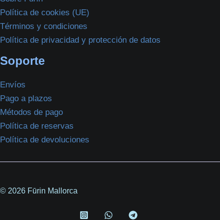
Política de cookies (UE)
Términos y condiciones
Política de privacidad y protección de datos
Soporte
Envíos
Pago a plazos
Métodos de pago
Política de reservas
Política de devoluciones
© 2026 Fūrin Mallorca