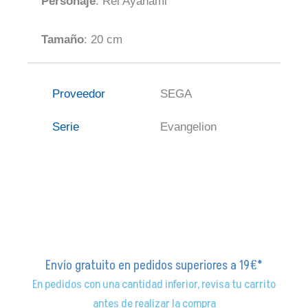
Personaje
: Rei Ayanami
Tamaño
: 20 cm
Proveedor
SEGA
Serie
Evangelion
Envío gratuito en pedidos superiores a 19€*
En pedidos con una cantidad inferior, revisa tu carrito
antes de realizar la compra