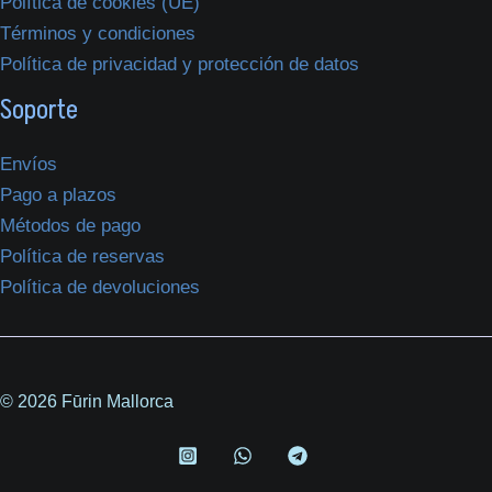
Política de cookies (UE)
Términos y condiciones
Política de privacidad y protección de datos
Soporte
Envíos
Pago a plazos
Métodos de pago
Política de reservas
Política de devoluciones
© 2026 Fūrin Mallorca