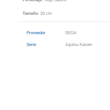
Tamaño
: 20 cm
Proveedor
SEGA
Serie
Jujutsu Kaisen