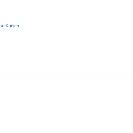
tsu Kaisen