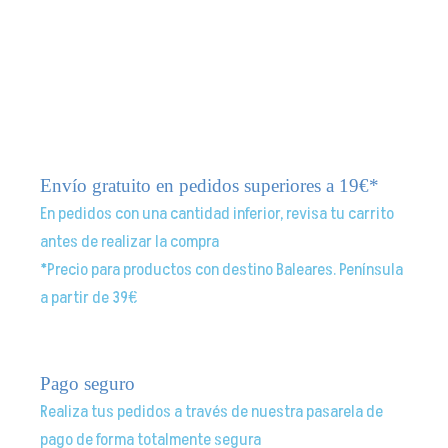
Envío gratuito en pedidos superiores a 19€*
En pedidos con una cantidad inferior, revisa tu carrito
antes de realizar la compra
*Precio para productos con destino Baleares. Península
a partir de 39€
Pago seguro
Realiza tus pedidos a través de nuestra pasarela de
pago de forma totalmente segura