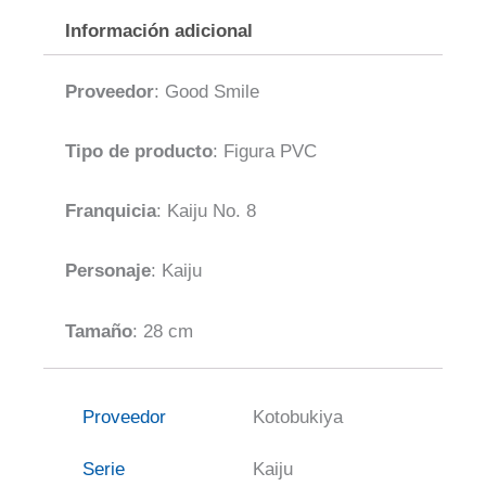
Información adicional
Proveedor
: Good Smile
Tipo de producto
: Figura PVC
Franquicia
: Kaiju No. 8
Personaje
: Kaiju
Tamaño
: 28 cm
Proveedor
Kotobukiya
Serie
Kaiju