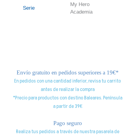
My Hero
Serie
Academia
Envío gratuito en pedidos superiores a 19€*
En pedidos con una cantidad inferior, revisa tu carrito
antes de realizar la compra
*Precio para productos con destino Baleares. Península
a partir de 39€
Pago seguro
Realiza tus pedidos a través de nuestra pasarela de