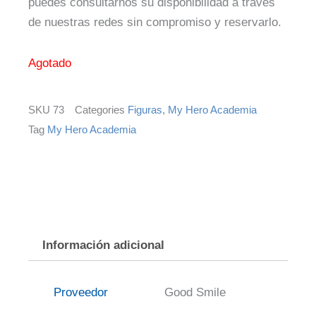
puedes consultarnos su disponibilidad a través
de nuestras redes sin compromiso y reservarlo.
Agotado
SKU
73
Categories
Figuras
,
My Hero Academia
Tag
My Hero Academia
Información adicional
Proveedor
Good Smile