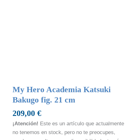
My Hero Academia Katsuki
Bakugo fig. 21 cm
209,00
€
¡Atención!
Este es un artículo que actualmente
no tenemos en stock, pero no te preocupes,