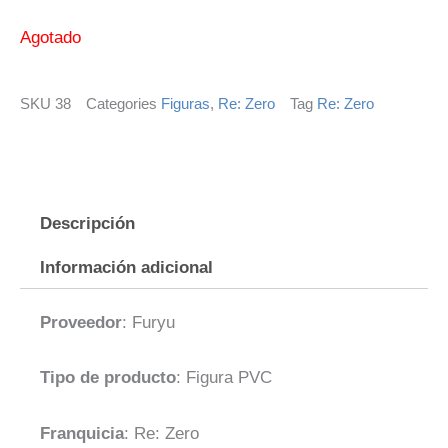
Agotado
SKU
38
Categories
Figuras
,
Re: Zero
Tag
Re: Zero
Descripción
Información adicional
Proveedor
: Furyu
Tipo de producto
: Figura PVC
Franquicia
: Re: Zero