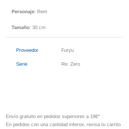
Personaje
: Rem
Tamaño
: 30 cm
Proveedor
Furyu
Serie
Re: Zero
Envío gratuito en pedidos superiores a 19€*
En pedidos con una cantidad inferior, revisa tu carrito