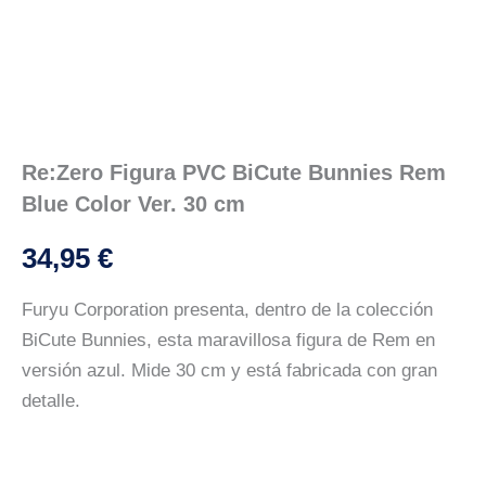
Re:Zero Figura PVC BiCute Bunnies Rem
Blue Color Ver. 30 cm
34,95
€
Furyu Corporation presenta, dentro de la colección
BiCute Bunnies, esta maravillosa figura de Rem en
versión azul. Mide 30 cm y está fabricada con gran
detalle.