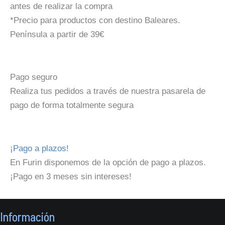
antes de realizar la compra
*Precio para productos con destino Baleares.
Península a partir de 39€
Pago seguro
Realiza tus pedidos a través de nuestra pasarela de
pago de forma totalmente segura
¡Pago a plazos!
En Furin disponemos de la opción de pago a plazos.
¡Pago en 3 meses sin intereses!
Información