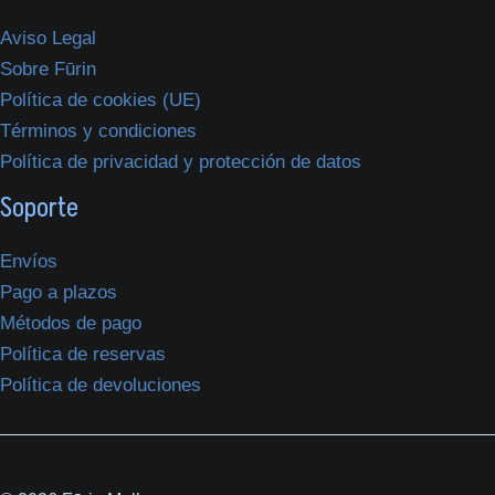
Aviso Legal
Sobre Fūrin
Política de cookies (UE)
Términos y condiciones
Política de privacidad y protección de datos
Soporte
Envíos
Pago a plazos
Métodos de pago
Política de reservas
Política de devoluciones