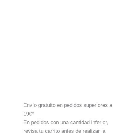
Envío gratuito en pedidos superiores a
19€*
En pedidos con una cantidad inferior,
revisa tu carrito antes de realizar la