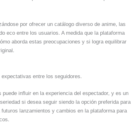
zándose por ofrecer un catálogo diverso de anime, las
do eco entre los usuarios. A medida que la plataforma
ómo aborda estas preocupaciones y si logra equilibrar
iginal.
expectativas entre los seguidores.
 puede influir en la experiencia del espectador, y es un
 seriedad si desea seguir siendo la opción preferida para
 futuros lanzamientos y cambios en la plataforma para
cos.