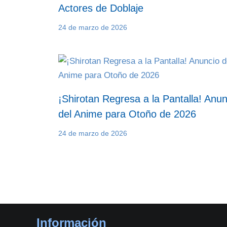
Actores de Doblaje
24 de marzo de 2026
¡Shirotan Regresa a la Pantalla! Anun
del Anime para Otoño de 2026
24 de marzo de 2026
Información