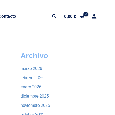
0,00
€
Contacto
Archivo
marzo 2026
febrero 2026
enero 2026
diciembre 2025
noviembre 2025
octubre 2025