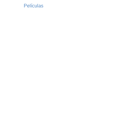
Películas