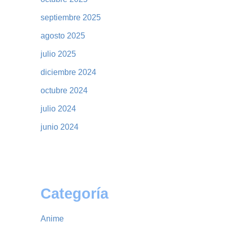
septiembre 2025
agosto 2025
julio 2025
diciembre 2024
octubre 2024
julio 2024
junio 2024
Categoría
Anime