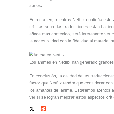
series.
En resumen, mientras Netflix continúa esfor
críticas sobre las traducciones están hacien
añade más contenido, será interesante ver c
la accesibilidad con la fidelidad al material or
Los animes en Netflix han generado grandes 
En conclusión, la calidad de las traducciones
factor que Netflix tendrá que considerar con
los amantes del anime. Estaremos atentos a
ver si se logran mejorar estos aspectos críti