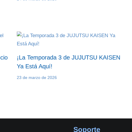
cio
¡La Temporada 3 de JUJUTSU KAISEN
Ya Está Aquí!
23 de marzo de 2026
Soporte