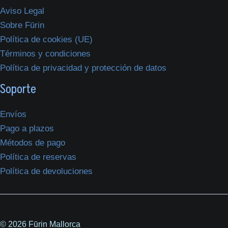
Aviso Legal
Sobre Fūrin
Política de cookies (UE)
Términos y condiciones
Política de privacidad y protección de datos
Soporte
Envíos
Pago a plazos
Métodos de pago
Política de reservas
Política de devoluciones
© 2026 Fūrin Mallorca