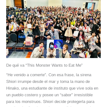
De qué va “This Monster Wants to Eat Me”
“He venido a comerte”. Con esa frase, la sirena
Shiori irrumpe desde el mar y toma la mano de
Hinako, una estudiante de instituto que vive sola en
un pueblo costero y posee un “sabor” irresistible
para los monstruos. Shiori decide protegerla para