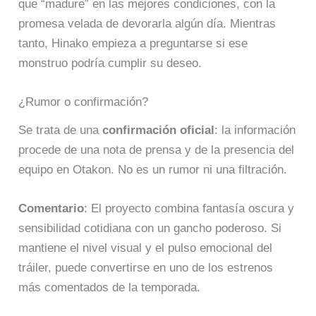
que “madure” en las mejores condiciones, con la
promesa velada de devorarla algún día. Mientras
tanto, Hinako empieza a preguntarse si ese
monstruo podría cumplir su deseo.
¿Rumor o confirmación?
Se trata de una
confirmación oficial
: la información
procede de una nota de prensa y de la presencia del
equipo en Otakon. No es un rumor ni una filtración.
Comentario
: El proyecto combina fantasía oscura y
sensibilidad cotidiana con un gancho poderoso. Si
mantiene el nivel visual y el pulso emocional del
tráiler, puede convertirse en uno de los estrenos
más comentados de la temporada.