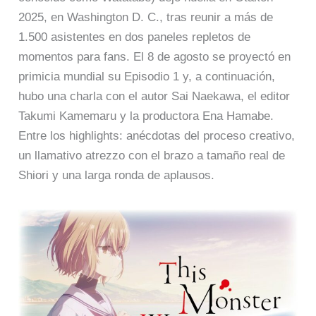
2025, en Washington D. C., tras reunir a más de
1.500 asistentes en dos paneles repletos de
momentos para fans. El 8 de agosto se proyectó en
primicia mundial su Episodio 1 y, a continuación,
hubo una charla con el autor Sai Naekawa, el editor
Takumi Kamemaru y la productora Ena Hamabe.
Entre los highlights: anécdotas del proceso creativo,
un llamativo atrezzo con el brazo a tamaño real de
Shiori y una larga ronda de aplausos.