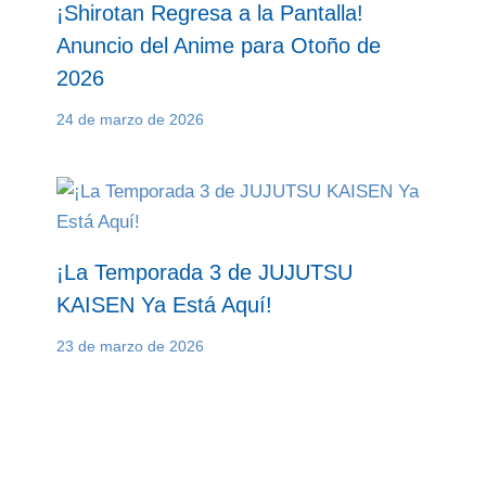
¡Shirotan Regresa a la Pantalla!
Anuncio del Anime para Otoño de
2026
24 de marzo de 2026
¡La Temporada 3 de JUJUTSU
KAISEN Ya Está Aquí!
23 de marzo de 2026