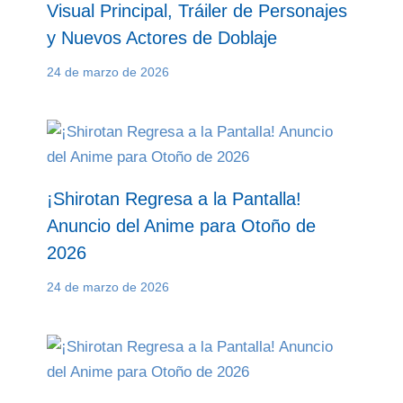
Visual Principal, Tráiler de Personajes
y Nuevos Actores de Doblaje
24 de marzo de 2026
¡Shirotan Regresa a la Pantalla!
Anuncio del Anime para Otoño de
2026
24 de marzo de 2026