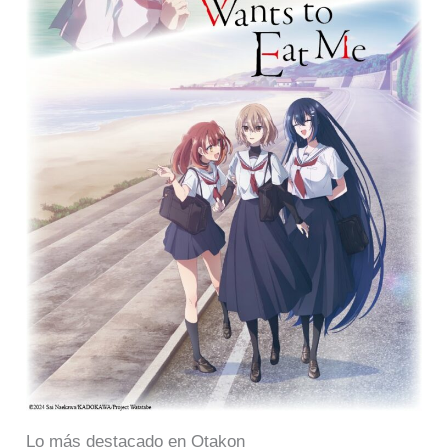
Lo más destacado en Otakon