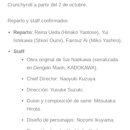
Crunchyroll a partir del 2 de octubre.
Reparto y staff confirmados
Reparto
: Reina Ueda (Hinako Yaotose), Yui
Ishikawa (Shiori Oumi), Fairouz Ai (Miko Yashiro).
Staff
:
Obra original de Sai Naekawa (serializada
en Dengeki Maoh, KADOKAWA).
Chief Director: Naoyuki Kuzuya.
Dirección: Yusuke Suzuki.
Guion y composición de serie: Mitsutaka
Hirota.
Diseño de personajes: Nozomi Ikuyama.