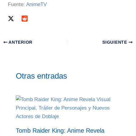
Fuente:
AnimeTV
ANTERIOR
SIGUIENTE
Otras entradas
Tomb Raider King: Anime Revela