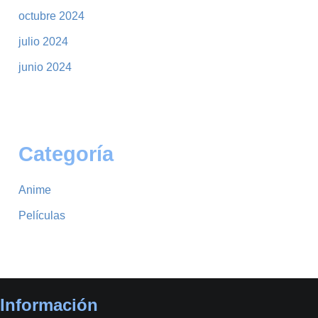
octubre 2024
julio 2024
junio 2024
Categoría
Anime
Películas
Información