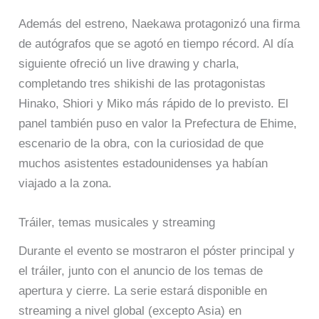
Además del estreno, Naekawa protagonizó una firma
de autógrafos que se agotó en tiempo récord. Al día
siguiente ofreció un live drawing y charla,
completando tres shikishi de las protagonistas
Hinako, Shiori y Miko más rápido de lo previsto. El
panel también puso en valor la Prefectura de Ehime,
escenario de la obra, con la curiosidad de que
muchos asistentes estadounidenses ya habían
viajado a la zona.
Tráiler, temas musicales y streaming
Durante el evento se mostraron el póster principal y
el tráiler, junto con el anuncio de los temas de
apertura y cierre. La serie estará disponible en
streaming a nivel global (excepto Asia) en