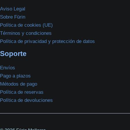
Aviso Legal
Sobre Fūrin
Política de cookies (UE)
Términos y condiciones
Política de privacidad y protección de datos
Soporte
Envíos
Pago a plazos
Métodos de pago
Política de reservas
Política de devoluciones