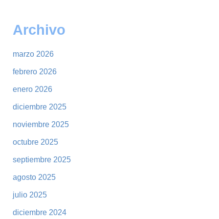
Archivo
marzo 2026
febrero 2026
enero 2026
diciembre 2025
noviembre 2025
octubre 2025
septiembre 2025
agosto 2025
julio 2025
diciembre 2024