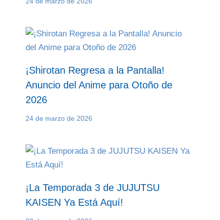
24 de marzo de 2026
¡Shirotan Regresa a la Pantalla!
Anuncio del Anime para Otoño de
2026
24 de marzo de 2026
¡La Temporada 3 de JUJUTSU
KAISEN Ya Está Aquí!