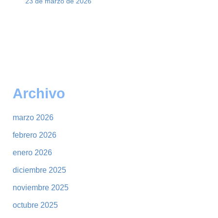
23 de marzo de 2026
Archivo
marzo 2026
febrero 2026
enero 2026
diciembre 2025
noviembre 2025
octubre 2025