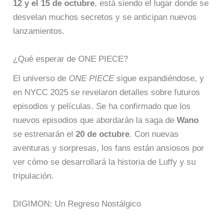
12 y el 15 de octubre
, está siendo el lugar donde se
desvelan muchos secretos y se anticipan nuevos
lanzamientos.
¿Qué esperar de ONE PIECE?
El universo de
ONE PIECE
sigue expandiéndose, y
en NYCC 2025 se revelaron detalles sobre futuros
episodios y películas. Se ha confirmado que los
nuevos episodios que abordarán la saga de
Wano
se estrenarán el
20 de octubre
. Con nuevas
aventuras y sorpresas, los fans están ansiosos por
ver cómo se desarrollará la historia de Luffy y su
tripulación.
DIGIMON: Un Regreso Nostálgico