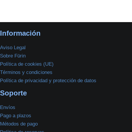
Información
Aviso Legal
Sobre Fūrin
Política de cookies (UE)
Términos y condiciones
Política de privacidad y protección de datos
Soporte
Envíos
Pago a plazos
Métodos de pago