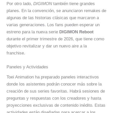
Por otro lado,
DIGIMON
también tiene grandes
planes. En la convención, se anunciaron remakes de
algunas de las historias clásicas que marcaron a
varias generaciones. Los fans pueden esperar un
estreno para la nueva serie
DIGIMON Reboot
durante el primer trimestre de 2026, que tiene como
objetivo revitalizar y dar un nuevo aire a la
franchise.
Paneles y Actividades
Toei Animation ha preparado paneles interactivos
donde los asistentes podrán conocer más sobre la
creación de sus series favoritas. Habrá sesiones de
preguntas y respuestas con los creadores y hasta
proyecciones exclusivas de contenido inédito. Estas
actividades están diseñadas para acercar a los