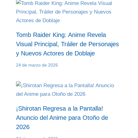
Tomb Raider King: Anime Revela
Visual Principal, Tráiler de Personajes
y Nuevos Actores de Doblaje
24 de marzo de 2026
¡Shirotan Regresa a la Pantalla!
Anuncio del Anime para Otoño de
2026