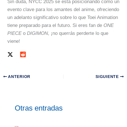
Sin duda, NYCC 2025 se está posicionando como un
evento clave para los amantes del anime, ofreciendo
un adelanto significativo sobre lo que Toei Animation
tiene preparado para el futuro. Si eres fan de
ONE
PIECE
o
DIGIMON
, ¡no querrás perderte lo que
viene!
ANTERIOR
SIGUIENTE
Otras entradas