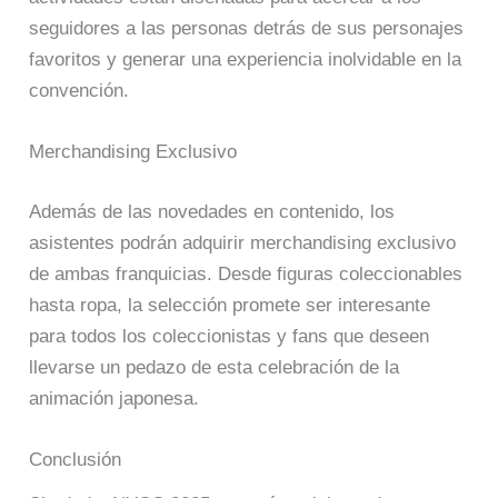
seguidores a las personas detrás de sus personajes
favoritos y generar una experiencia inolvidable en la
convención.
Merchandising Exclusivo
Además de las novedades en contenido, los
asistentes podrán adquirir merchandising exclusivo
de ambas franquicias. Desde figuras coleccionables
hasta ropa, la selección promete ser interesante
para todos los coleccionistas y fans que deseen
llevarse un pedazo de esta celebración de la
animación japonesa.
Conclusión