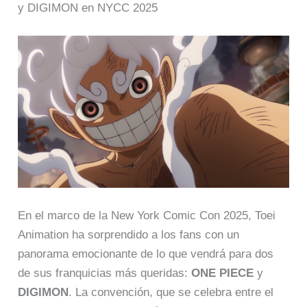
y DIGIMON en NYCC 2025
En el marco de la New York Comic Con 2025, Toei
Animation ha sorprendido a los fans con un
panorama emocionante de lo que vendrá para dos
de sus franquicias más queridas:
ONE PIECE
y
DIGIMON
. La convención, que se celebra entre el