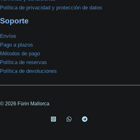
Política de privacidad y protección de datos
Soporte
Envíos
Pago a plazos
Métodos de pago
Política de reservas
Política de devoluciones
© 2026 Fūrin Mallorca