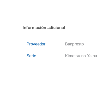
Información adicional
Proveedor
Banpresto
Serie
Kimetsu no Yaiba