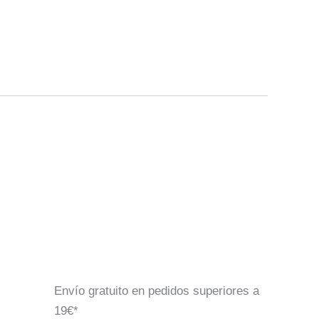
Envío gratuito en pedidos superiores a
19€*