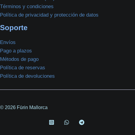
Términos y condiciones
Política de privacidad y protección de datos
Soporte
Envíos
Pago a plazos
Métodos de pago
Política de reservas
Política de devoluciones
© 2026 Fūrin Mallorca