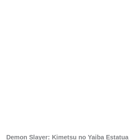
Demon Slayer: Kimetsu no Yaiba Estatua