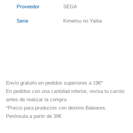
Proveedor
SEGA
Serie
Kimetsu no Yaiba
Envío gratuito en pedidos superiores a 19€*
En pedidos con una cantidad inferior, revisa tu carrito
antes de realizar la compra
*Precio para productos con destino Baleares.
Península a partir de 39€