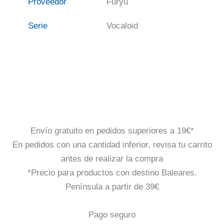
Proveedor
Furyu
Serie
Vocaloid
Envío gratuito en pedidos superiores a 19€*
En pedidos con una cantidad inferior, revisa tu carrito
antes de realizar la compra
*Precio para productos con destino Baleares.
Península a partir de 39€
Pago seguro