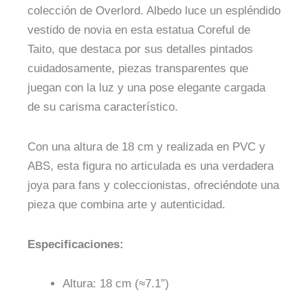
colección de Overlord. Albedo luce un espléndido
vestido de novia en esta estatua Coreful de
Taito, que destaca por sus detalles pintados
cuidadosamente, piezas transparentes que
juegan con la luz y una pose elegante cargada
de su carisma característico.
Con una altura de 18 cm y realizada en PVC y
ABS, esta figura no articulada es una verdadera
joya para fans y coleccionistas, ofreciéndote una
pieza que combina arte y autenticidad.
Especificaciones:
Altura: 18 cm (≈7.1”)