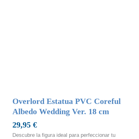
Overlord Estatua PVC Coreful
Albedo Wedding Ver. 18 cm
29,95
€
Descubre la figura ideal para perfeccionar tu