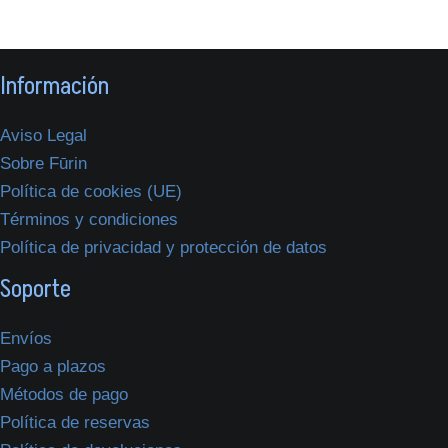
Información
Aviso Legal
Sobre Fūrin
Política de cookies (UE)
Términos y condiciones
Política de privacidad y protección de datos
Soporte
Envíos
Pago a plazos
Métodos de pago
Política de reservas