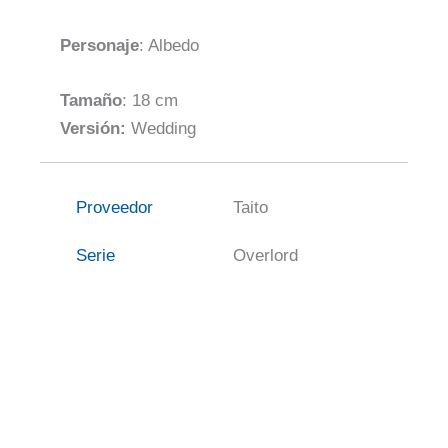
Personaje
: Albedo
Tamaño
: 18 cm
Versión:
Wedding
Proveedor
Taito
Serie
Overlord