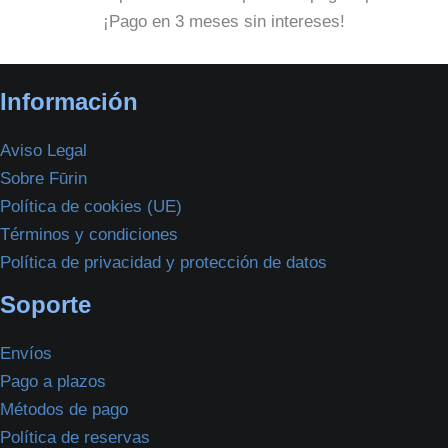
¡Pago en 3 meses sin intereses!
Información
Aviso Legal
Sobre Fūrin
Política de cookies (UE)
Términos y condiciones
Política de privacidad y protección de datos
Soporte
Envíos
Pago a plazos
Métodos de pago
Política de reservas