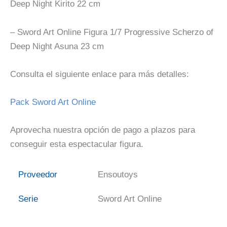
Deep Night Kirito 22 cm
– Sword Art Online Figura 1/7 Progressive Scherzo of
Deep Night Asuna 23 cm
Consulta el siguiente enlace para más detalles:
Pack Sword Art Online
Aprovecha nuestra opción de pago a plazos para
conseguir esta espectacular figura.
Proveedor
Ensoutoys
Serie
Sword Art Online