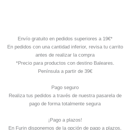
Envío gratuito en pedidos superiores a 19€*
En pedidos con una cantidad inferior, revisa tu carrito
antes de realizar la compra
*Precio para productos con destino Baleares.
Península a partir de 39€
Pago seguro
Realiza tus pedidos a través de nuestra pasarela de
pago de forma totalmente segura
¡Pago a plazos!
En Furin disponemos de la opción de pago a plazos.