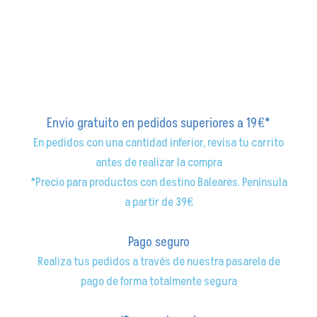
Envío gratuito en pedidos superiores a 19€*
En pedidos con una cantidad inferior, revisa tu carrito
antes de realizar la compra
*Precio para productos con destino Baleares. Península
a partir de 39€
Pago seguro
Realiza tus pedidos a través de nuestra pasarela de
pago de forma totalmente segura