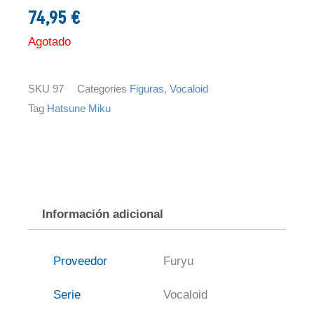
74,95
€
Agotado
SKU
97
Categories
Figuras
,
Vocaloid
Tag
Hatsune Miku
Información adicional
Proveedor
Furyu
Serie
Vocaloid